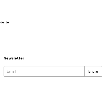
pósito
Newsletter