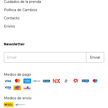
Cuidados de la prenda
Política de Cambios
Contacto
Envios
Newsletter
Medios de pago
Medios de envío