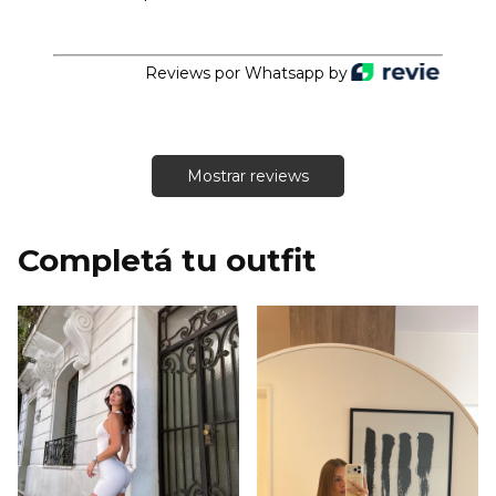
Reviews por Whatsapp by
Mostrar reviews