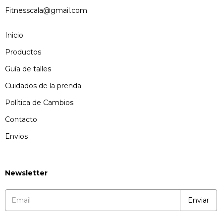
Fitnesscala@gmail.com
Inicio
Productos
Guía de talles
Cuidados de la prenda
Política de Cambios
Contacto
Envios
Newsletter