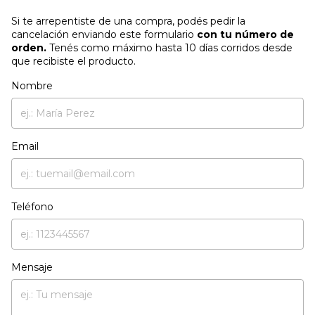
Si te arrepentiste de una compra, podés pedir la
cancelación enviando este formulario
con tu número de
orden.
Tenés como máximo hasta 10 días corridos desde
que recibiste el producto.
Nombre
Email
Teléfono
Mensaje