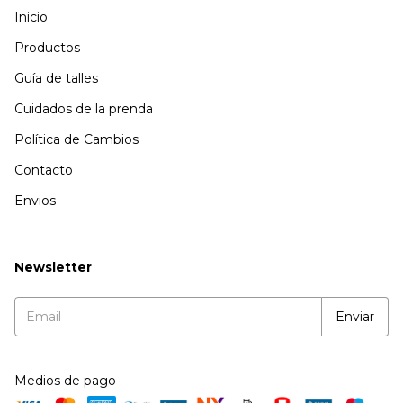
Inicio
Productos
Guía de talles
Cuidados de la prenda
Política de Cambios
Contacto
Envios
Newsletter
Medios de pago