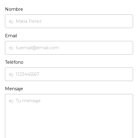
Nombre
Email
Teléfono
Mensaje