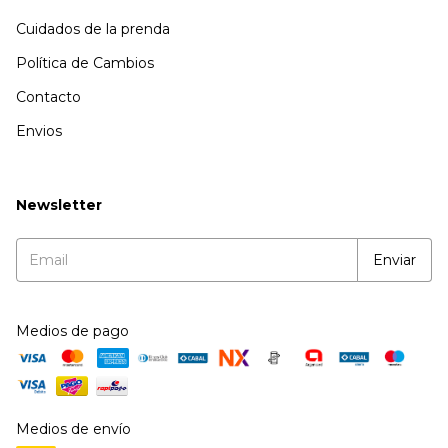
Cuidados de la prenda
Política de Cambios
Contacto
Envios
Newsletter
Medios de pago
Medios de envío