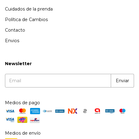
Cuidados de la prenda
Política de Cambios
Contacto
Envios
Newsletter
Medios de pago
Medios de envío