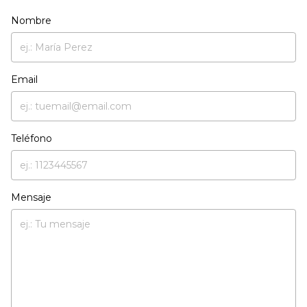
Nombre
Email
Teléfono
Mensaje