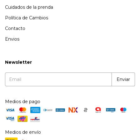
Cuidados de la prenda
Política de Cambios
Contacto
Envios
Newsletter
Medios de pago
Medios de envío