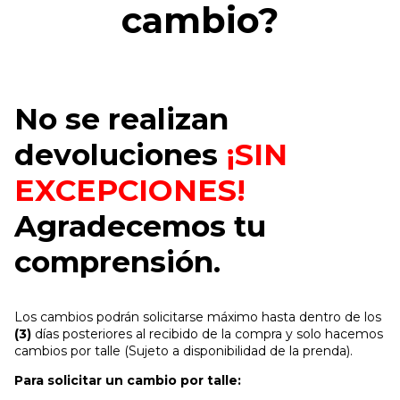
cambio?
No se realizan
devoluciones
¡SIN
EXCEPCIONES!
Agradecemos tu
comprensión.
Los cambios podrán solicitarse máximo hasta dentro de los
(3)
días posteriores al recibido de la compra y solo hacemos
cambios por talle (Sujeto a disponibilidad de la prenda).
Para solicitar un cambio por talle: