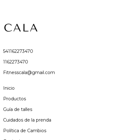
541162273470
1162273470
Fitnesscala@gmail.com
Inicio
Productos
Guía de talles
Cuidados de la prenda
Política de Cambios