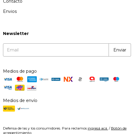
Contacto
Envios
Newsletter
Medios de pago
Medios de envío
Defensa de las y los consumidores. Para reclamos
ingresá acá.
/
Botón de
arrepentimiento