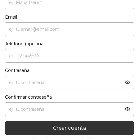
Email
Teléfono (opcional)
Contraseña
Confirmar contraseña
Crear cuenta