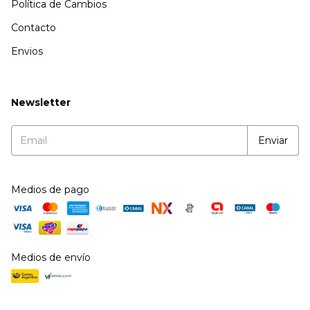
Política de Cambios
Contacto
Envios
Newsletter
Medios de pago
Medios de envío