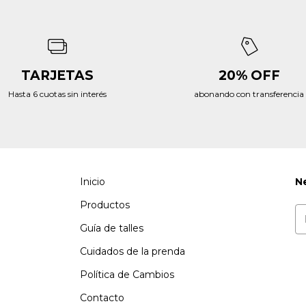
TARJETAS
20% OFF
Hasta 6 cuotas sin interés
abonando con transferencia
Inicio
N
Productos
Guía de talles
Cuidados de la prenda
Política de Cambios
Contacto