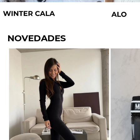
NOVEDADES