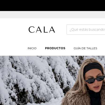
INICIO
PRODUCTOS
GUÍA DE TALLES