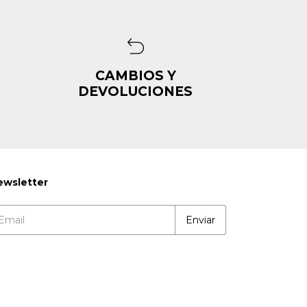
CAMBIOS Y
DEVOLUCIONES
ewsletter