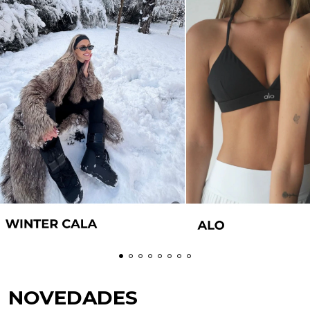
NOVEDADES