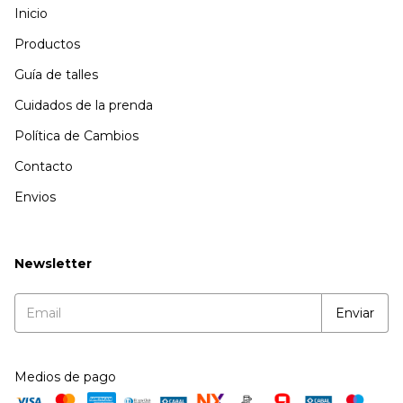
Inicio
Productos
Guía de talles
Cuidados de la prenda
Política de Cambios
Contacto
Envios
Newsletter
Medios de pago