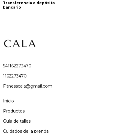
Transferencia o depósito
bancario
541162273470
1162273470
Fitnesscala@gmail.com
Inicio
Productos
Guía de talles
Cuidados de la prenda