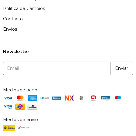
Política de Cambios
Contacto
Envios
Newsletter
Medios de pago
Medios de envío