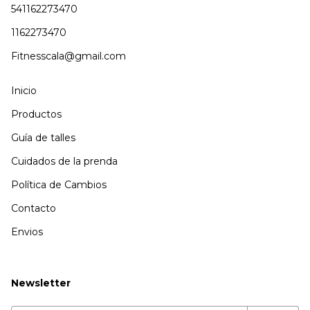
541162273470
1162273470
Fitnesscala@gmail.com
Inicio
Productos
Guía de talles
Cuidados de la prenda
Política de Cambios
Contacto
Envios
Newsletter