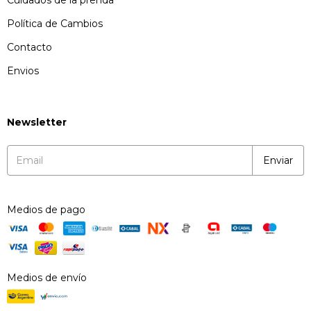
Política de Cambios
Contacto
Envios
Newsletter
Medios de pago
Medios de envío