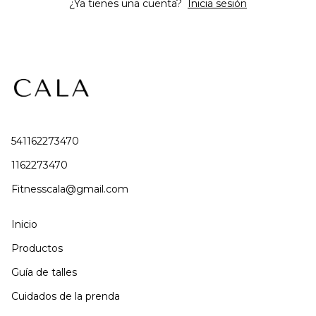
¿Ya tienes una cuenta?
Inicia sesión
541162273470
1162273470
Fitnesscala@gmail.com
Inicio
Productos
Guía de talles
Cuidados de la prenda