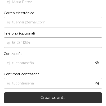
Correo electrónico
Teléfono (opcional)
Contraseña
Confirmar contraseña
Crear cuenta