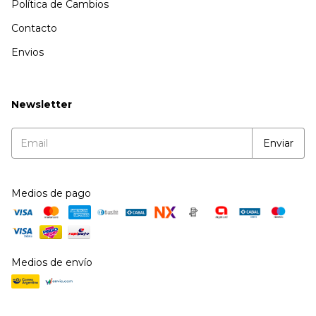
Política de Cambios
Contacto
Envios
Newsletter
Medios de pago
Medios de envío