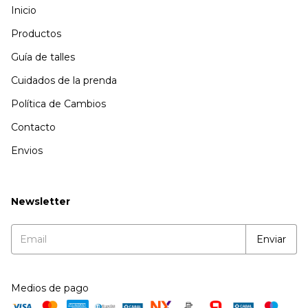
Inicio
Productos
Guía de talles
Cuidados de la prenda
Política de Cambios
Contacto
Envios
Newsletter
Medios de pago