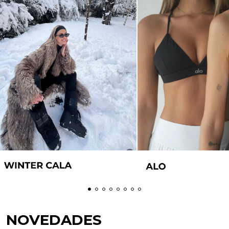
NOVEDADES