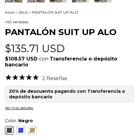
Inicio
>
SALE
>
PANTALÓN SUIT UP ALO
+50 vendidos
PANTALÓN SUIT UP ALO
$135.71 USD
$108.57 USD
con
Transferencia o depósito
bancario
2 Reseñas
20% de descuento
pagando con Transferencia o
depósito bancario
Ver más detalles
Color:
Negro