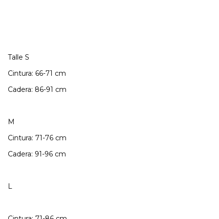
Talle S
Cintura: 66-71 cm
Cadera: 86-91 cm
M
Cintura: 71-76 cm
Cadera: 91-96 cm
L
Cintura: 71-86 cm