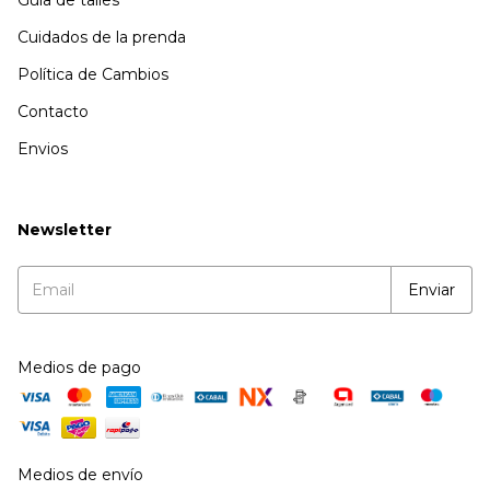
Cuidados de la prenda
Política de Cambios
Contacto
Envios
Newsletter
Medios de pago
Medios de envío