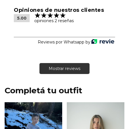
Opiniones de nuestros clientes
5.00
opiniones 2 reseñas
Reviews por Whatsapp by
Mostrar reviews