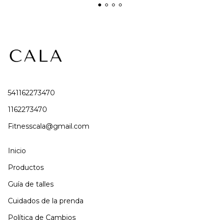
541162273470
1162273470
Fitnesscala@gmail.com
Inicio
Productos
Guía de talles
Cuidados de la prenda
Política de Cambios