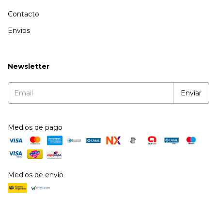
Contacto
Envios
Newsletter
Medios de pago
Medios de envío