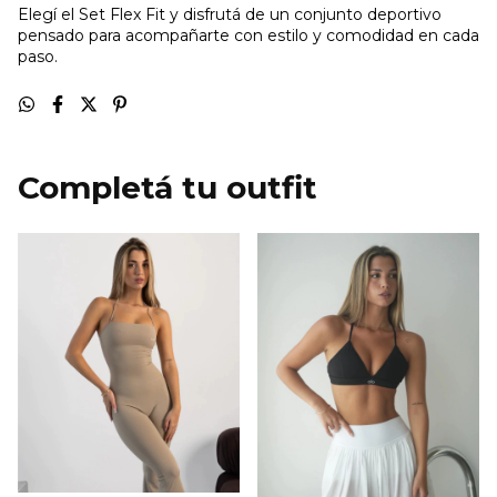
Elegí el Set Flex Fit y disfrutá de un conjunto deportivo
pensado para acompañarte con estilo y comodidad en cada
paso.