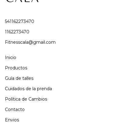
541162273470
1162273470
Fitnesscala@gmail.com
Inicio
Productos
Guía de talles
Cuidados de la prenda
Política de Cambios
Contacto
Envios