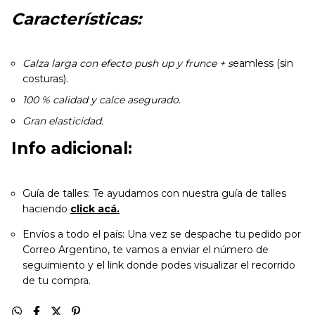
Características:
Calza larga con efecto push up y frunce + s
eamless (sin
costuras).
100 % calidad y calce asegurado.
Gran elasticidad.
Info adicional:
Guía de talles: Te ayudamos con nuestra guía de talles
haciendo
click acá.
Envíos a todo el país: Una vez se despache tu pedido por
Correo Argentino, te vamos a enviar el número de
seguimiento y el link donde podes visualizar el recorrido
de tu compra.