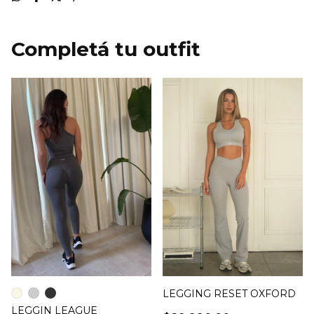
LEGGING RESET OXFORD
LEGGIN LEAGUE