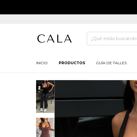
INICIO
PRODUCTOS
GUÍA DE TALLES