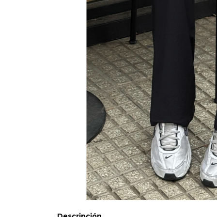
Descripción