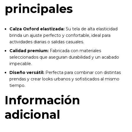
principales
Calza Oxford elastizada:
Su tela de alta elasticidad
brinda un ajuste perfecto y confortable, ideal para
actividades diarias o salidas casuales.
Calidad premium:
Fabricada con materiales
seleccionados que aseguran durabilidad y un acabado
impecable.
Diseño versátil:
Perfecta para combinar con distintas
prendas y crear looks urbanos y sofisticados al mismo
tiempo.
Información
adicional