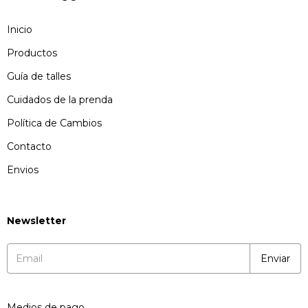
Inicio
Productos
Guía de talles
Cuidados de la prenda
Política de Cambios
Contacto
Envios
Newsletter
Medios de pago