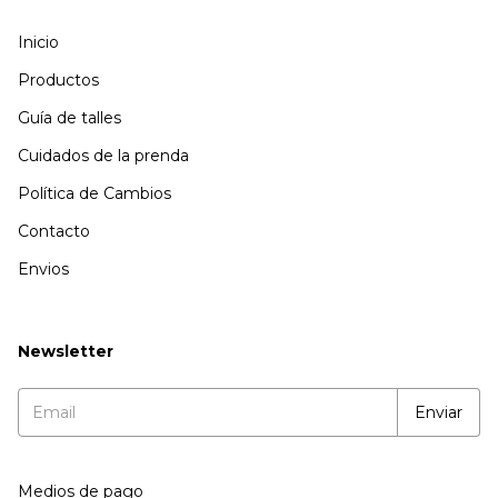
Inicio
Productos
Guía de talles
Cuidados de la prenda
Política de Cambios
Contacto
Envios
Newsletter
Medios de pago