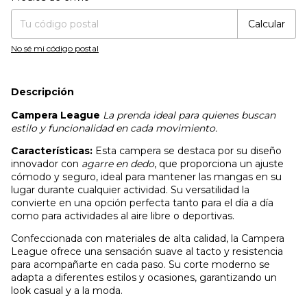
Calcular
No sé mi código postal
Descripción
Campera League
La prenda ideal para quienes buscan
estilo y funcionalidad en cada movimiento.
Características:
Esta campera se destaca por su diseño
innovador con
agarre en dedo
, que proporciona un ajuste
cómodo y seguro, ideal para mantener las mangas en su
lugar durante cualquier actividad. Su versatilidad la
convierte en una opción perfecta tanto para el día a día
como para actividades al aire libre o deportivas.
Confeccionada con materiales de alta calidad, la Campera
League ofrece una sensación suave al tacto y resistencia
para acompañarte en cada paso. Su corte moderno se
adapta a diferentes estilos y ocasiones, garantizando un
look casual y a la moda.