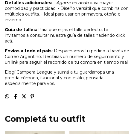
Detalles adicionales:
-
Agarre en dedo
para mayor
comodidad y practicidad. - Diseño versátil que combina con
múltiples outfits. - Ideal para usar en primavera, otoño e
invierno.
Guía de talles:
Para que elijas el talle perfecto, te
invitamos a consultar nuestra guía de talles haciendo click
acá.
Envíos a todo el país:
Despachamos tu pedido a través de
Correo Argentino. Recibirás un número de seguimiento y
un link para seguir el recorrido de tu compra en tiempo real.
Elegí Campera League y sumá a tu guardarropa una
prenda cómoda, funcional y con estilo, pensada
especialmente para vos.