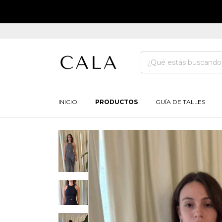
INICIO
PRODUCTOS
GUÍA DE TALLES