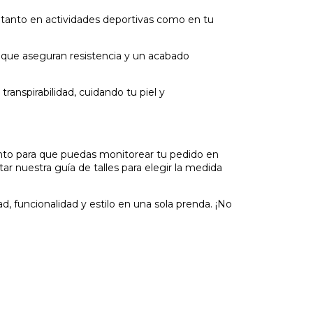
 tanto en actividades deportivas como en tu
 que aseguran resistencia y un acabado
ranspirabilidad, cuidando tu piel y
nto para que puedas monitorear tu pedido en
 nuestra guía de talles para elegir la medida
 funcionalidad y estilo en una sola prenda. ¡No