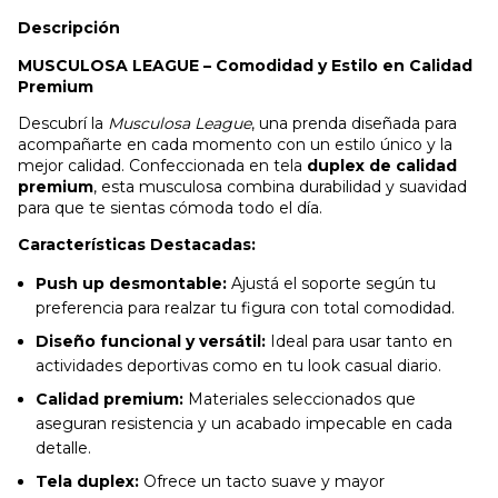
Descripción
MUSCULOSA LEAGUE – Comodidad y Estilo en Calidad
Premium
Descubrí la
Musculosa League
, una prenda diseñada para
acompañarte en cada momento con un estilo único y la
mejor calidad. Confeccionada en tela
duplex de calidad
premium
, esta musculosa combina durabilidad y suavidad
para que te sientas cómoda todo el día.
Características Destacadas:
Push up desmontable:
Ajustá el soporte según tu
preferencia para realzar tu figura con total comodidad.
Diseño funcional y versátil:
Ideal para usar tanto en
actividades deportivas como en tu look casual diario.
Calidad premium:
Materiales seleccionados que
aseguran resistencia y un acabado impecable en cada
detalle.
Tela duplex:
Ofrece un tacto suave y mayor