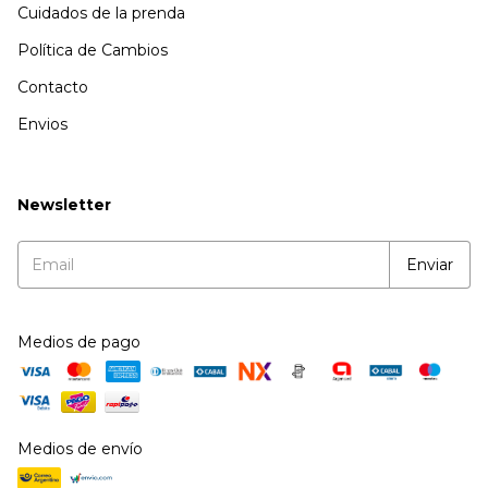
Cuidados de la prenda
Política de Cambios
Contacto
Envios
Newsletter
Medios de pago
Medios de envío