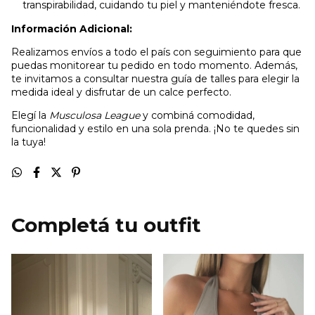
transpirabilidad, cuidando tu piel y manteniéndote fresca.
Información Adicional:
Realizamos envíos a todo el país con seguimiento para que
puedas monitorear tu pedido en todo momento. Además,
te invitamos a consultar nuestra guía de talles para elegir la
medida ideal y disfrutar de un calce perfecto.
Elegí la
Musculosa League
y combiná comodidad,
funcionalidad y estilo en una sola prenda. ¡No te quedes sin
la tuya!