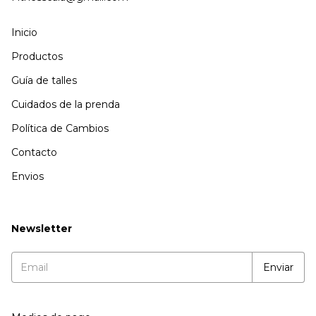
Inicio
Productos
Guía de talles
Cuidados de la prenda
Política de Cambios
Contacto
Envios
Newsletter