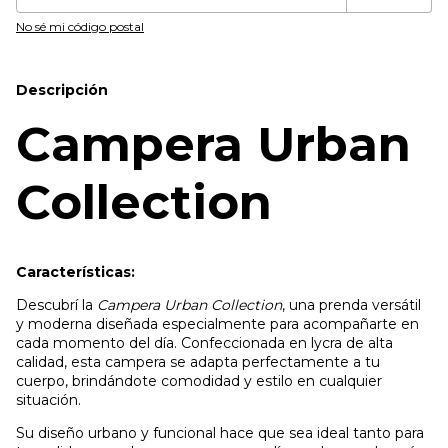
No sé mi código postal
Descripción
Campera Urban
Collection
Características:
Descubrí la
Campera Urban Collection
, una prenda versátil
y moderna diseñada especialmente para acompañarte en
cada momento del día. Confeccionada en lycra de alta
calidad, esta campera se adapta perfectamente a tu
cuerpo, brindándote comodidad y estilo en cualquier
situación.
Su diseño urbano y funcional hace que sea ideal tanto para