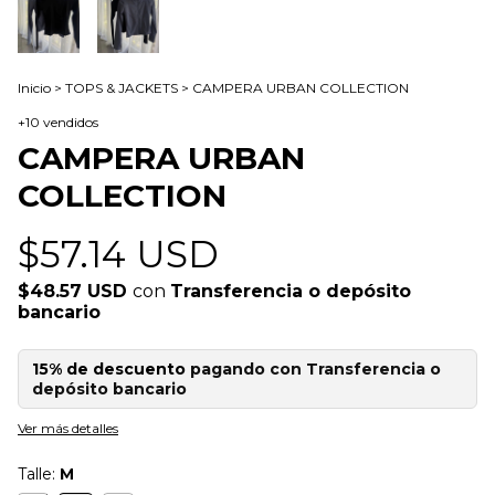
Inicio
>
TOPS & JACKETS
>
CAMPERA URBAN COLLECTION
+10 vendidos
CAMPERA URBAN
COLLECTION
$57.14 USD
$48.57 USD
con
Transferencia o depósito
bancario
15% de descuento
pagando con Transferencia o
depósito bancario
Ver más detalles
Talle:
M