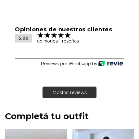
Opiniones de nuestros clientes
5.00
opiniones 1 reseñas
Reviews por Whatsapp by
Mostrar reviews