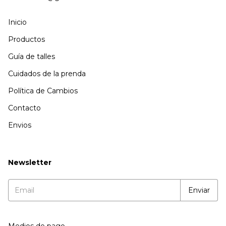
Inicio
Productos
Guía de talles
Cuidados de la prenda
Política de Cambios
Contacto
Envios
Newsletter