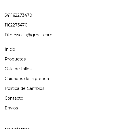
541162273470
1162273470
Fitnesscala@gmail.com
Inicio
Productos
Guía de talles
Cuidados de la prenda
Política de Cambios
Contacto
Envios