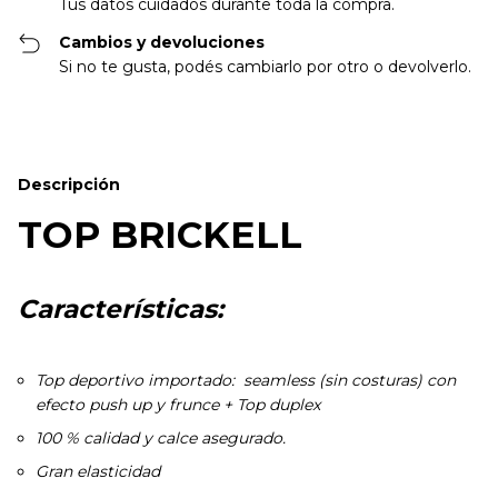
Tus datos cuidados durante toda la compra.
Cambios y devoluciones
Si no te gusta, podés cambiarlo por otro o devolverlo.
Descripción
TOP BRICKELL
Características:
Top deportivo importado: seamless (sin costuras) con
efecto push up y frunce + Top duplex
100 % calidad y calce asegurado.
Gran elasticidad