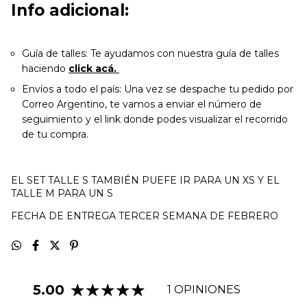
Info adicional:
Guía de talles: Te ayudamos con nuestra guía de talles
haciendo
click acá.
Envíos a todo el país: Una vez se despache tu pedido por
Correo Argentino, te vamos a enviar el número de
seguimiento y el link donde podes visualizar el recorrido
de tu compra.
EL SET TALLE S TAMBIÉN PUEFE IR PARA UN XS Y EL
TALLE M PARA UN S
FECHA DE ENTREGA TERCER SEMANA DE FEBRERO
5.00
1 OPINIONES