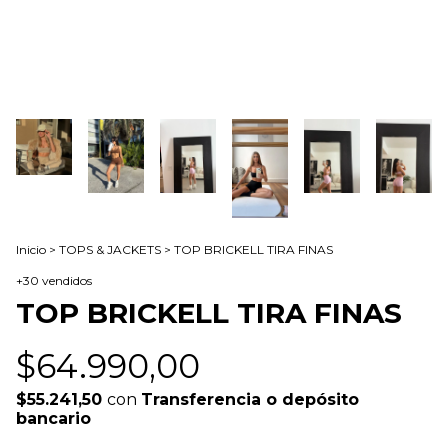
Inicio
>
TOPS & JACKETS
>
TOP BRICKELL TIRA FINAS
+30 vendidos
TOP BRICKELL TIRA FINAS
$64.990,00
$55.241,50
con
Transferencia o depósito
bancario