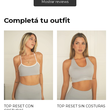
Mostrar reviews
TOP RESET CON
TOP RESET SIN COSTURAS