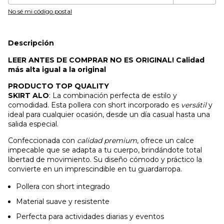
No sé mi código postal
Descripción
LEER ANTES DE COMPRAR NO ES ORIGINAL! Calidad
más alta igual a la original
PRODUCTO TOP QUALITY
SKIRT ALO
: La combinación perfecta de estilo y
comodidad. Esta pollera con short incorporado es
versátil
y
ideal para cualquier ocasión, desde un día casual hasta una
salida especial.
Confeccionada con
calidad premium
, ofrece un calce
impecable que se adapta a tu cuerpo, brindándote total
libertad de movimiento. Su diseño cómodo y práctico la
convierte en un imprescindible en tu guardarropa.
Pollera con short integrado
Material suave y resistente
Perfecta para actividades diarias y eventos