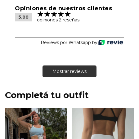
Opiniones de nuestros clientes
5.00
opiniones 2 reseñas
Reviews por Whatsapp by
Mostrar reviews