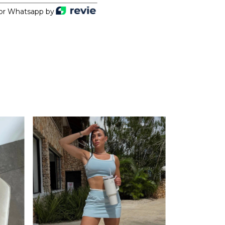
or Whatsapp by