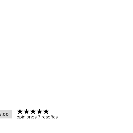
5.00
opiniones 7 reseñas