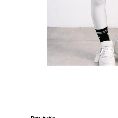
Descripción