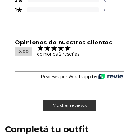
★
1
0
Opiniones de nuestros clientes
5.00
opiniones 2 reseñas
Reviews por Whatsapp by
Mostrar reviews