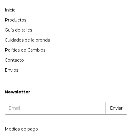
Inicio
Productos
Guía de talles
Cuidados de la prenda
Política de Cambios
Contacto
Envios
Newsletter
Medios de pago