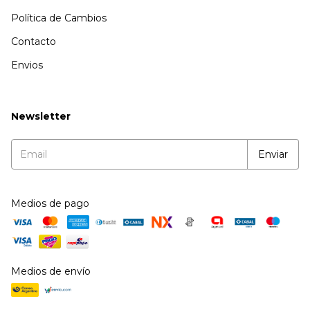
Política de Cambios
Contacto
Envios
Newsletter
Medios de pago
Medios de envío