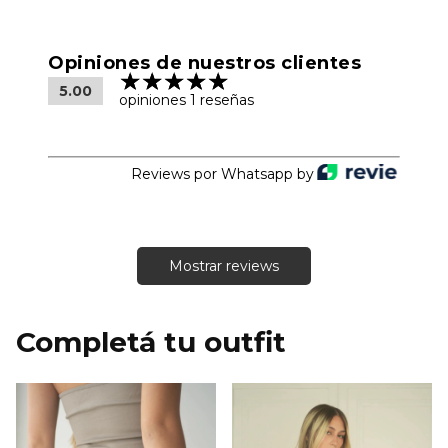
Opiniones de nuestros clientes
5.00
opiniones 1 reseñas
Reviews por Whatsapp by
Mostrar reviews