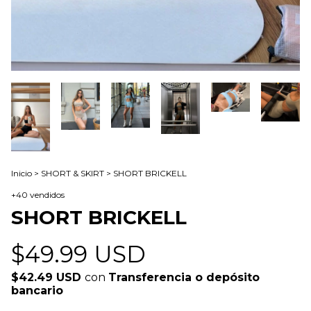
Inicio
>
SHORT & SKIRT
>
SHORT BRICKELL
+40 vendidos
SHORT BRICKELL
$49.99 USD
$42.49 USD
con
Transferencia o depósito
bancario