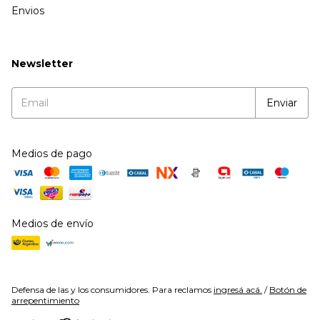
Envios
Newsletter
Medios de pago
Medios de envío
Defensa de las y los consumidores. Para reclamos
ingresá acá.
/
Botón de
arrepentimiento