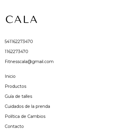
541162273470
1162273470
Fitnesscala@gmail.com
Inicio
Productos
Guía de talles
Cuidados de la prenda
Política de Cambios
Contacto