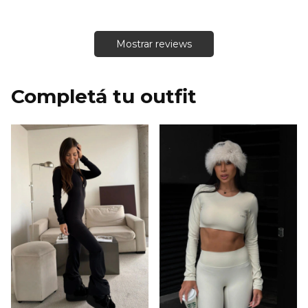
Mostrar reviews