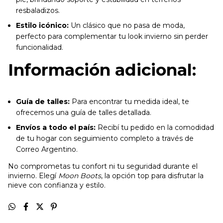
resbaladizos.
Estilo icónico:
Un clásico que no pasa de moda,
perfecto para complementar tu look invierno sin perder
funcionalidad.
Información adicional:
Guía de talles:
Para encontrar tu medida ideal, te
ofrecemos una guía de talles detallada.
Envíos a todo el país:
Recibí tu pedido en la comodidad
de tu hogar con seguimiento completo a través de
Correo Argentino.
No comprometas tu confort ni tu seguridad durante el
invierno. Elegí
Moon Boots
, la opción top para disfrutar la
nieve con confianza y estilo.