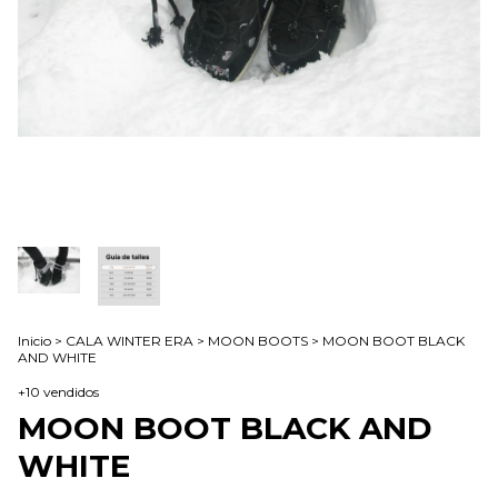
Inicio
>
CALA WINTER ERA
>
MOON BOOTS
>
MOON BOOT BLACK
AND WHITE
+10 vendidos
MOON BOOT BLACK AND
WHITE