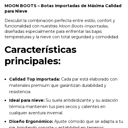
MOON BOOTS – Botas Importadas de Máxima Calidad
para Nieve
Descubrí la combinación perfecta entre estilo, confort y
funcionalidad con nuestras
Moon Boots importadas
,
diseñadas especialmente para enfrentar las bajas
temperaturas y la nieve con total seguridad y comodidad.
Características
principales:
Calidad Top Importada:
Cada par está elaborado con
materiales premium que garantizan durabilidad y
resistencia.
Ideal para nieve:
Su suela antideslizante y su aislación
térmica mantienen tus pies secos y calientes en
cualquier aventura invernal.
Diseño Ergonómico:
Ajuste cómodo que se adapta a tu
pie, brindando soporte y estabilidad en terrenos