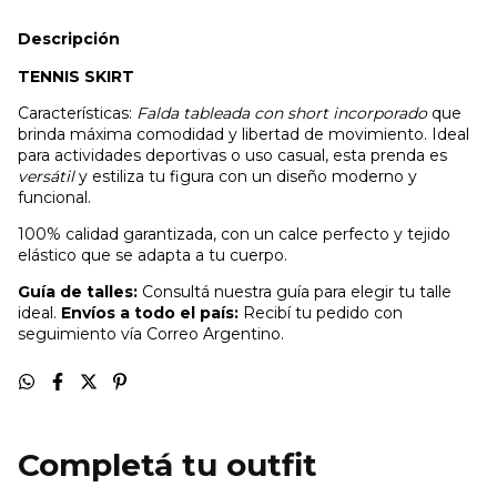
Descripción
TENNIS SKIRT
Características:
Falda tableada con short incorporado
que
brinda máxima comodidad y libertad de movimiento. Ideal
para actividades deportivas o uso casual, esta prenda es
versátil
y estiliza tu figura con un diseño moderno y
funcional.
100% calidad garantizada, con un calce perfecto y tejido
elástico que se adapta a tu cuerpo.
Guía de talles:
Consultá nuestra guía para elegir tu talle
ideal.
Envíos a todo el país:
Recibí tu pedido con
seguimiento vía Correo Argentino.