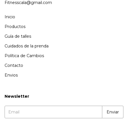
Fitnesscala@gmail.com
Inicio
Productos
Guía de talles
Cuidados de la prenda
Política de Cambios
Contacto
Envios
Newsletter