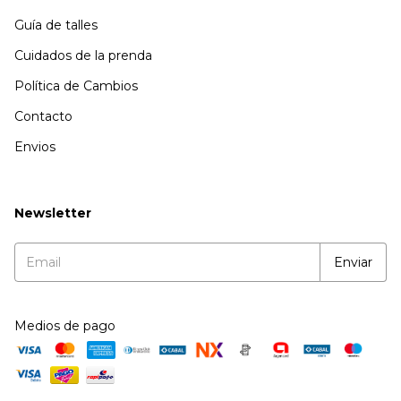
Guía de talles
Cuidados de la prenda
Política de Cambios
Contacto
Envios
Newsletter
Medios de pago