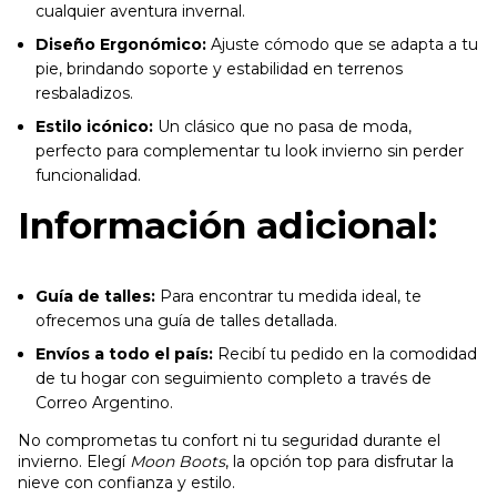
cualquier aventura invernal.
Diseño Ergonómico:
Ajuste cómodo que se adapta a tu
pie, brindando soporte y estabilidad en terrenos
resbaladizos.
Estilo icónico:
Un clásico que no pasa de moda,
perfecto para complementar tu look invierno sin perder
funcionalidad.
Información adicional:
Guía de talles:
Para encontrar tu medida ideal, te
ofrecemos una guía de talles detallada.
Envíos a todo el país:
Recibí tu pedido en la comodidad
de tu hogar con seguimiento completo a través de
Correo Argentino.
No comprometas tu confort ni tu seguridad durante el
invierno. Elegí
Moon Boots
, la opción top para disfrutar la
nieve con confianza y estilo.