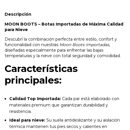
Descripción
MOON BOOTS – Botas Importadas de Máxima Calidad
para Nieve
Descubrí la combinación perfecta entre estilo, confort y
funcionalidad con nuestras
Moon Boots importadas
,
diseñadas especialmente para enfrentar las bajas
temperaturas y la nieve con total seguridad y comodidad.
Características
principales:
Calidad Top Importada:
Cada par está elaborado con
materiales premium que garantizan durabilidad y
resistencia.
Ideal para nieve:
Su suela antideslizante y su aislación
térmica mantienen tus pies secos y calientes en