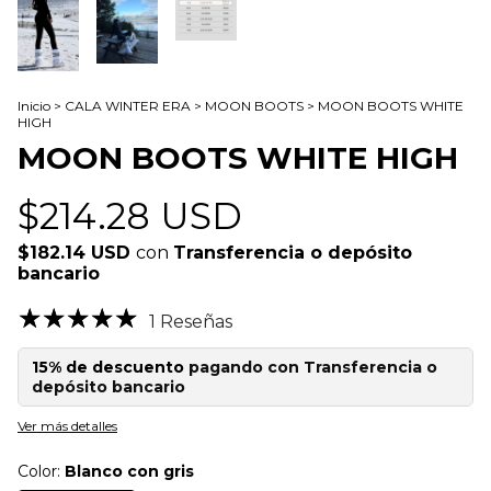
Inicio
>
CALA WINTER ERA
>
MOON BOOTS
>
MOON BOOTS WHITE
HIGH
MOON BOOTS WHITE HIGH
$214.28 USD
$182.14 USD
con
Transferencia o depósito
bancario
1 Reseñas
15% de descuento
pagando con Transferencia o
depósito bancario
Ver más detalles
Color:
Blanco con gris