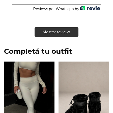
Reviews por Whatsapp by
Mostrar reviews