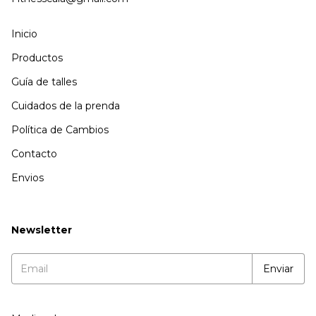
Inicio
Productos
Guía de talles
Cuidados de la prenda
Política de Cambios
Contacto
Envios
Newsletter