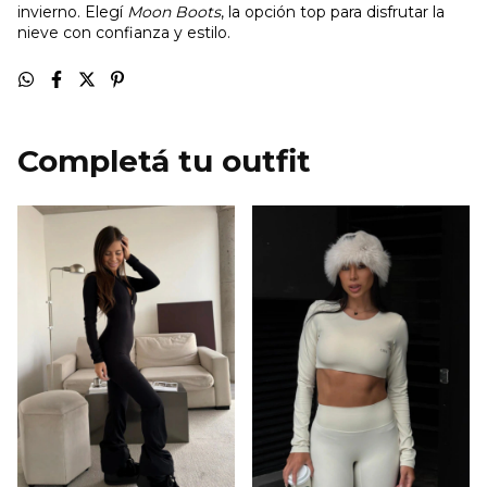
invierno. Elegí
Moon Boots
, la opción top para disfrutar la
nieve con confianza y estilo.