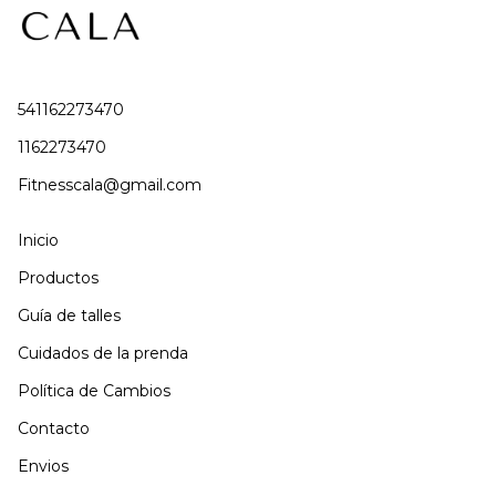
541162273470
1162273470
Fitnesscala@gmail.com
Inicio
Productos
Guía de talles
Cuidados de la prenda
Política de Cambios
Contacto
Envios