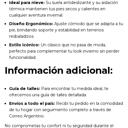
Ideal para nieve:
Su suela antideslizante y su aislación
térmica mantienen tus pies secos y calientes en
cualquier aventura invernal.
Diseño Ergonómico:
Ajuste cómodo que se adapta a tu
pie, brindando soporte y estabilidad en terrenos
resbaladizos.
Estilo icónico:
Un clásico que no pasa de moda,
perfecto para complementar tu look invierno sin perder
funcionalidad.
Información adicional:
Guía de talles:
Para encontrar tu medida ideal, te
ofrecemos una guía de talles detallada.
Envíos a todo el país:
Recibí tu pedido en la comodidad
de tu hogar con seguimiento completo a través de
Correo Argentino.
No comprometas tu confort ni tu seguridad durante el