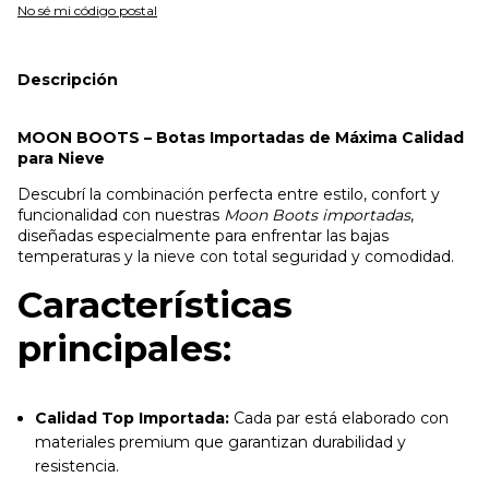
No sé mi código postal
Descripción
MOON BOOTS – Botas Importadas de Máxima Calidad
para Nieve
Descubrí la combinación perfecta entre estilo, confort y
funcionalidad con nuestras
Moon Boots importadas
,
diseñadas especialmente para enfrentar las bajas
temperaturas y la nieve con total seguridad y comodidad.
Características
principales:
Calidad Top Importada:
Cada par está elaborado con
materiales premium que garantizan durabilidad y
resistencia.